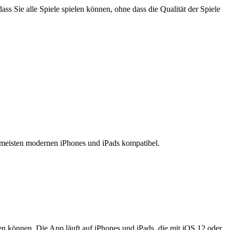
s Sie alle Spiele spielen können, ohne dass die Qualität der Spiele
n meisten modernen iPhones und iPads kompatibel.
en können. Die App läuft auf iPhones und iPads, die mit iOS 12 oder