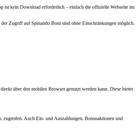
st kein Download erforderlich – einfach die offizielle Webseite im
e der Zugriff auf Spinando Boni sind ohne Einschränkungen möglich.
direkt über den mobilen Browser genutzt werden kann. Diese bietet
sino, zugreifen. Auch Ein- und Auszahlungen, Bonusaktionen und