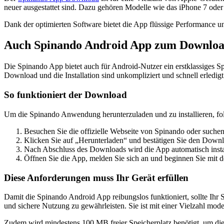
neuer ausgestattet sind. Dazu gehören Modelle wie das iPhone 7 oder
Dank der optimierten Software bietet die App flüssige Performance u
Auch Spinando Android App zum Downloa
Die Spinando App bietet auch für Android-Nutzer ein erstklassiges Spi
Download und die Installation sind unkompliziert und schnell erledi
So funktioniert der Download
Um die Spinando Anwendung herunterzuladen und zu installieren, folg
Besuchen Sie die offizielle Webseite von Spinando oder suche
Klicken Sie auf „Herunterladen“ und bestätigen Sie den Dow
Nach Abschluss des Downloads wird die App automatisch installie
Öffnen Sie die App, melden Sie sich an und beginnen Sie mit 
Diese Anforderungen muss Ihr Gerät erfüllen
Damit die Spinando Android App reibungslos funktioniert, sollte Ihr
und sichere Nutzung zu gewährleisten. Sie ist mit einer Vielzahl mo
Zudem wird mindestens 100 MB freier Speicherplatz benötigt, um die 