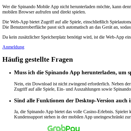
Wer die Spinando Mobile App nicht herunterladen möchte, kann denno
mobilen Browser aufrufen und direkt spielen.
Die Web-App bietet Zugriff auf alle Spiele, einschließlich Spielau
Die Benutzeroberfläche passt sich automatisch an das Gerät an, sodass 
Da kein zusätzlicher Speicherplatz benötigt wird, ist die Web-App eine
Anmeldung
Häufig gestellte Fragen
Muss ich die Spinando App herunterladen, um s
Nein, ein Download ist nicht zwingend erforderlich. Neben de
Zugriff auf alle Spiele, Ein- und Auszahlungen sowie Spinando
Sind alle Funktionen der Desktop-Version auch
Ja, die Spinando App bietet das volle Casino-Erlebnis. Spieler
Kundensupport stehen in der mobilen App uneingeschränkt zur