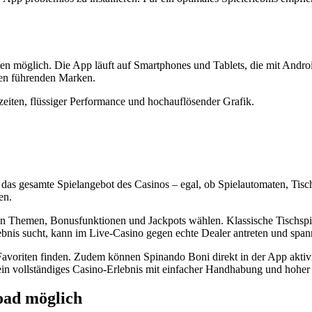
n möglich. Die App läuft auf Smartphones und Tablets, die mit Androi
ren führenden Marken.
zeiten, flüssiger Performance und hochauflösender Grafik.
 das gesamte Spielangebot des Casinos – egal, ob Spielautomaten, Tisc
en.
n Themen, Bonusfunktionen und Jackpots wählen. Klassische Tischspiel
ebnis sucht, kann im Live-Casino gegen echte Dealer antreten und spa
e Favoriten finden. Zudem können Spinando Boni direkt in der App akti
in vollständiges Casino-Erlebnis mit einfacher Handhabung und hoher 
oad möglich