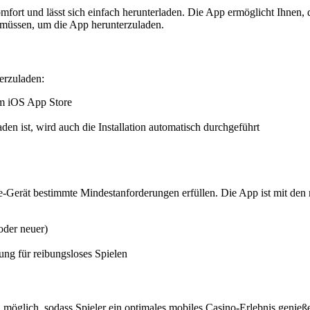
rt und lässt sich einfach herunterladen. Die App ermöglicht Ihnen, das
n müssen, um die App herunterzuladen.
erzuladen:
im iOS App Store
en ist, wird auch die Installation automatisch durchgeführt
le-Gerät bestimmte Mindestanforderungen erfüllen. Die App ist mit de
oder neuer)
ng für reibungsloses Spielen
n möglich, sodass Spieler ein optimales mobiles Casino-Erlebnis genieß