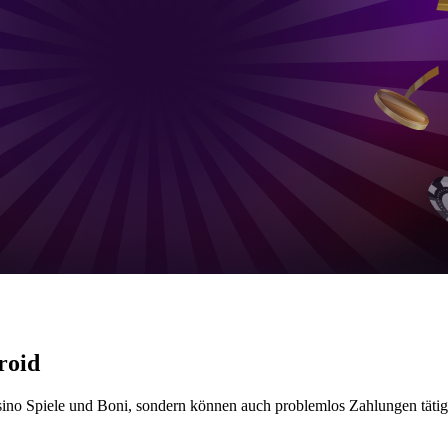
roid
ino Spiele und Boni, sondern können auch problemlos Zahlungen tätigen