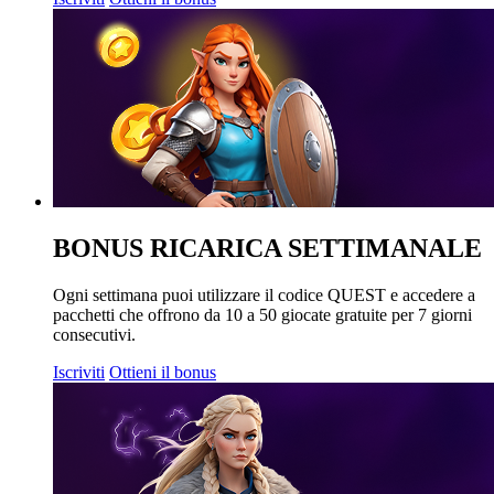
BONUS RICARICA SETTIMANALE
Ogni settimana puoi utilizzare il codice QUEST e accedere a
pacchetti che offrono da 10 a 50 giocate gratuite per 7 giorni
consecutivi.
Iscriviti
Ottieni il bonus