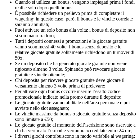
Quando si utilizza un bonus, vengono impiegati prima i fondi
reali e solo dopo quelli bonus;
È possibile richiedere un prelievo prima di completare il
wagering; in questo caso, però, il bonus e le vincite correlate
saranno annullati;
Puoi attivare un solo bonus alla volta: i bonus di deposito non
si sommano fra loro;
Tutti i depositi connessi a promozioni e le giocate gratuite
vanno scommessi 40 volte. I bonus senza deposito e le
relative giocate gratuite solitamente richiedono un turnover di
50x;
Se un deposito che ha generato giocate gratuite non viene
rigiocato almeno 3 volte, Spinando può revocare giocate
gratuite e vincite ottenute;
Chi deposita per ricevere giocate gratuite deve giocare il
versamento almeno 3 volte prima di prelevare;
Per attivare ogni bonus occorre inserire l’esatto codice
promozionale indicato nella promo durante il deposito;
Le giocate gratuite vanno abilitate nell’area personale e poi
avviate nello slot assegnato;
Le vincite massime da bonus o giocate gratuite senza deposito
sono limitate a €50;
Le giocate gratuite al momento dell’iscrizione sono riservate a
chi ha verificato l’e-mail e verranno accreditate entro 24 ore;
I diversi giochi contribuiscono in modo variabile al wagering: