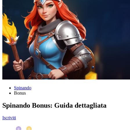
Spinando
Bonus
Spinando Bonus: Guida dettagliata
Iscriviti