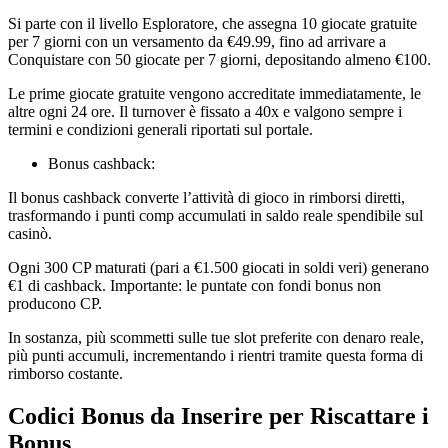
Si parte con il livello Esploratore, che assegna 10 giocate gratuite
per 7 giorni con un versamento da €49.99, fino ad arrivare a
Conquistare con 50 giocate per 7 giorni, depositando almeno €100.
Le prime giocate gratuite vengono accreditate immediatamente, le
altre ogni 24 ore. Il turnover è fissato a 40x e valgono sempre i
termini e condizioni generali riportati sul portale.
Bonus cashback:
Il bonus cashback converte l’attività di gioco in rimborsi diretti,
trasformando i punti comp accumulati in saldo reale spendibile sul
casinò.
Ogni 300 CP maturati (pari a €1.500 giocati in soldi veri) generano
€1 di cashback. Importante: le puntate con fondi bonus non
producono CP.
In sostanza, più scommetti sulle tue slot preferite con denaro reale,
più punti accumuli, incrementando i rientri tramite questa forma di
rimborso costante.
Codici Bonus da Inserire per Riscattare i
Bonus