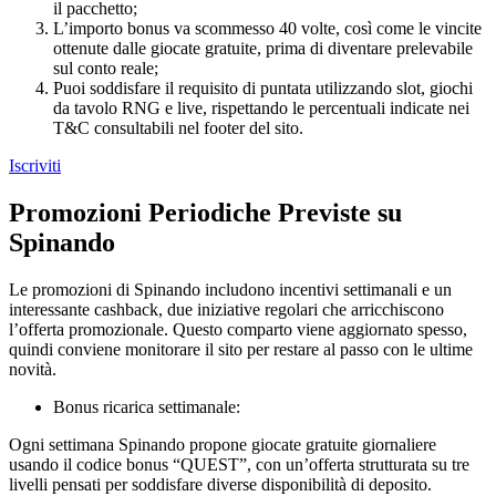
il pacchetto;
L’importo bonus va scommesso 40 volte, così come le vincite
ottenute dalle giocate gratuite, prima di diventare prelevabile
sul conto reale;
Puoi soddisfare il requisito di puntata utilizzando slot, giochi
da tavolo RNG e live, rispettando le percentuali indicate nei
T&C consultabili nel footer del sito.
Iscriviti
Promozioni Periodiche Previste su
Spinando
Le promozioni di Spinando includono incentivi settimanali e un
interessante cashback, due iniziative regolari che arricchiscono
l’offerta promozionale. Questo comparto viene aggiornato spesso,
quindi conviene monitorare il sito per restare al passo con le ultime
novità.
Bonus ricarica settimanale:
Ogni settimana Spinando propone giocate gratuite giornaliere
usando il codice bonus “QUEST”, con un’offerta strutturata su tre
livelli pensati per soddisfare diverse disponibilità di deposito.