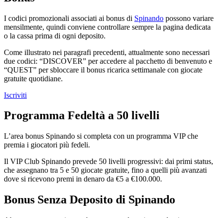
I codici promozionali associati ai bonus di
Spinando
possono variare
mensilmente, quindi conviene controllare sempre la pagina dedicata
o la cassa prima di ogni deposito.
Come illustrato nei paragrafi precedenti, attualmente sono necessari
due codici: “DISCOVER” per accedere al pacchetto di benvenuto e
“QUEST” per sbloccare il bonus ricarica settimanale con giocate
gratuite quotidiane.
Iscriviti
Programma Fedeltà a 50 livelli
L’area bonus Spinando si completa con un programma VIP che
premia i giocatori più fedeli.
Il VIP Club Spinando prevede 50 livelli progressivi: dai primi status,
che assegnano tra 5 e 50 giocate gratuite, fino a quelli più avanzati
dove si ricevono premi in denaro da €5 a €100.000.
Bonus Senza Deposito di Spinando